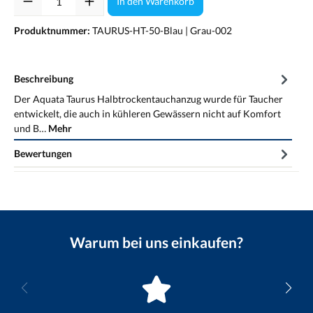
In den Warenkorb
Produktnummer:
TAURUS-HT-50-Blau | Grau-002
Beschreibung
Der Aquata Taurus Halbtrockentauchanzug wurde für Taucher
entwickelt, die auch in kühleren Gewässern nicht auf Komfort
und B…
Mehr
Bewertungen
Warum bei uns einkaufen?