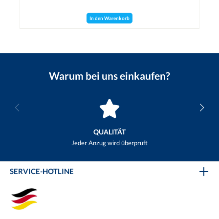
In den Warenkorb
Warum bei uns einkaufen?
QUALITÄT
Jeder Anzug wird überprüft
SERVICE-HOTLINE