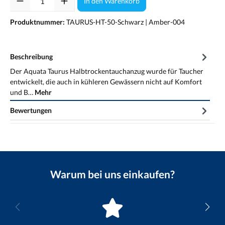
In den Warenkorb
Produktnummer:
TAURUS-HT-50-Schwarz | Amber-004
Beschreibung
Der Aquata Taurus Halbtrockentauchanzug wurde für Taucher
entwickelt, die auch in kühleren Gewässern nicht auf Komfort
und B…
Mehr
Bewertungen
Warum bei uns einkaufen?