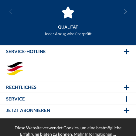
QUALITÄT
Jeder Anzug wird überprüft
SERVICE-HOTLINE
RECHTLICHES
SERVICE
JETZT ABONNIEREN
Diese Website verwendet Cookies, um eine bestmögliche
Erfahrung bieten zu können.
Mehr Informationen ...