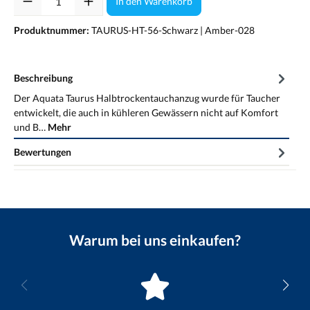
In den Warenkorb
Produktnummer:
TAURUS-HT-56-Schwarz | Amber-028
Beschreibung
Der Aquata Taurus Halbtrockentauchanzug wurde für Taucher
entwickelt, die auch in kühleren Gewässern nicht auf Komfort
und B…
Mehr
Bewertungen
Warum bei uns einkaufen?