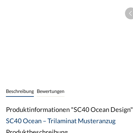
Beschreibung
Bewertungen
Produktinformationen "SC40 Ocean Design"
SC40 Ocean – Trilaminat Musteranzug
Produktbeschreibung