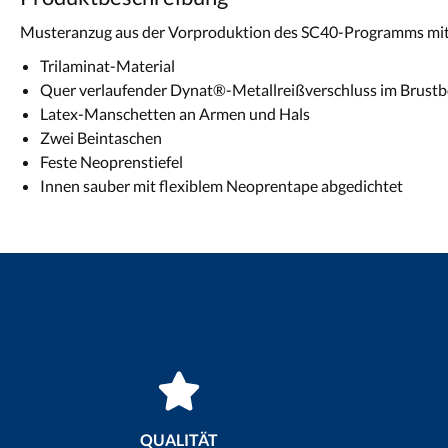
Musteranzug aus der Vorproduktion des SC40-Programms mit oc
Trilaminat-Material
Quer verlaufender Dynat®-Metallreißverschluss im Brustb
Latex-Manschetten an Armen und Hals
Zwei Beintaschen
Feste Neoprenstiefel
Innen sauber mit flexiblem Neoprentape abgedichtet
QUALITÄT