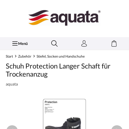
inhalt springen
Menü
Start
Zubehör
Stiefel, Socken und Handschuhe
Schuh Protection Langer Schaft für
Trockenanzug
aquata