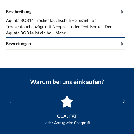
Beschreibung
Aquata BOB14 Trockentauchschuh – Speziell für
Trockentauchanzüge mit Neopren- oder Textilsocken Der
Aquata BOB14 ist ein ho…
Mehr
Bewertungen
Warum bei uns einkaufen?
QUALITÄT
Jeder Anzug wird überprüft