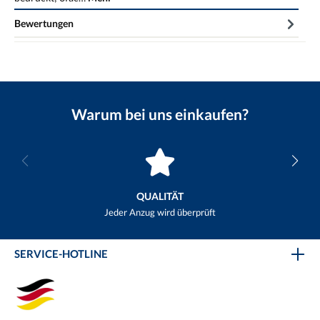
Bewertungen
Warum bei uns einkaufen?
QUALITÄT
Jeder Anzug wird überprüft
SERVICE-HOTLINE