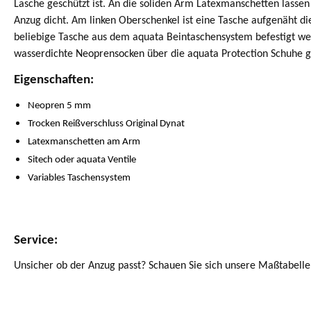
Lasche geschützt ist. An die soliden Arm Latexmanschetten lass
Anzug dicht. Am linken Oberschenkel ist eine Tasche aufgenäht d
beliebige Tasche aus dem aquata Beintaschensystem befestigt wer
wasserdichte Neoprensocken über die aquata Protection Schuhe
Eigenschaften:
Neopren 5 mm
Trocken Reißverschluss Original Dynat
Latexmanschetten am Arm
Sitech oder aquata Ventile
Variables Taschensystem
Service:
Unsicher ob der Anzug passt? Schauen Sie sich unsere Maßtabelle 