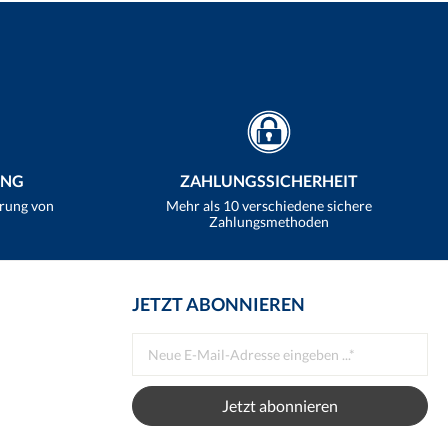
UNG
ZAHLUNGSSICHERHEIT
erung von
Mehr als 10 verschiedene sichere
Zahlungsmethoden
JETZT ABONNIEREN
Jetzt abonnieren