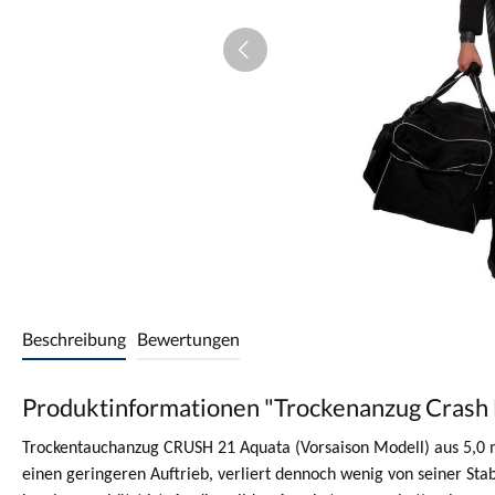
Beschreibung
Bewertungen
Produktinformationen "Trockenanzug Cras
Trockentauchanzug CRUSH 21 Aquata (Vorsaison Modell) aus 5,0 
einen geringeren Auftrieb, verliert dennoch wenig von seiner Stabi